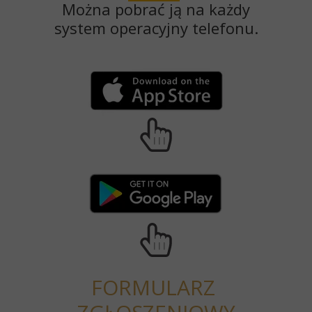
Można pobrać ją na każdy
system operacyjny telefonu.
FORMULARZ