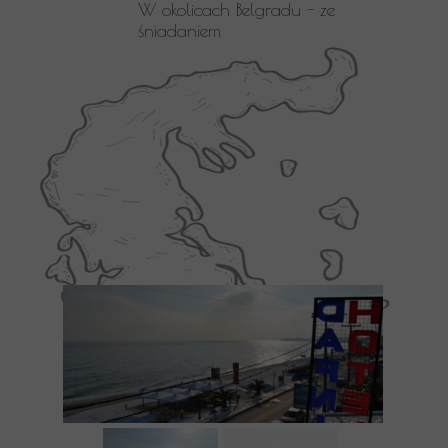
W okolicach Belgradu - ze
śniadaniem